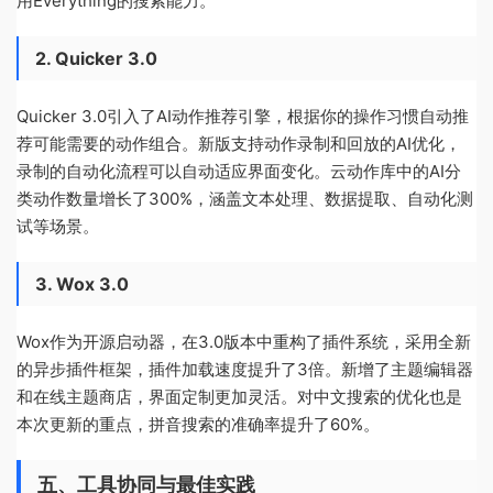
用Everything的搜索能力。
2. Quicker 3.0
Quicker 3.0引入了AI动作推荐引擎，根据你的操作习惯自动推
荐可能需要的动作组合。新版支持动作录制和回放的AI优化，
录制的自动化流程可以自动适应界面变化。云动作库中的AI分
类动作数量增长了300%，涵盖文本处理、数据提取、自动化测
试等场景。
3. Wox 3.0
Wox作为开源启动器，在3.0版本中重构了插件系统，采用全新
的异步插件框架，插件加载速度提升了3倍。新增了主题编辑器
和在线主题商店，界面定制更加灵活。对中文搜索的优化也是
本次更新的重点，拼音搜索的准确率提升了60%。
五、工具协同与最佳实践