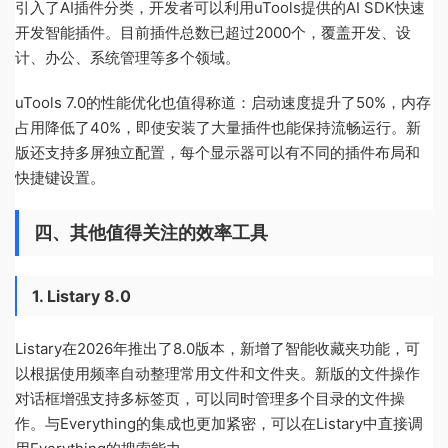
引入了AI插件分类，开发者可以利用uTools提供的AI SDK快速
开发智能插件。目前插件总数已超过2000个，覆盖开发、设
计、办公、系统管理等多个领域。
uTools 7.0的性能优化也值得称道：启动速度提升了50%，内存
占用降低了40%，即使安装了大量插件也能保持流畅运行。新
版还支持多屏独立配置，每个显示器可以有不同的插件布局和
快捷键设置。
四、其他值得关注的效率工具
1. Listary 8.0
Listary在2026年推出了8.0版本，新增了智能收藏夹功能，可
以根据使用频率自动整理常用文件和文件夹。新版的文件操作
对话框增强支持多标签页，可以同时管理多个目录的文件操
作。与Everything的集成也更加紧密，可以在Listary中直接调