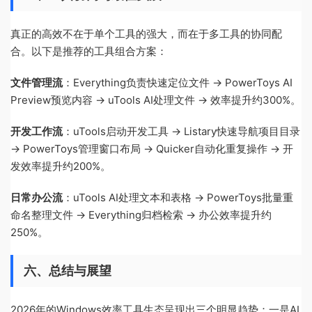
真正的高效不在于单个工具的强大，而在于多工具的协同配
合。以下是推荐的工具组合方案：
文件管理流
：Everything负责快速定位文件 -> PowerToys AI
Preview预览内容 -> uTools AI处理文件 -> 效率提升约300%。
开发工作流
：uTools启动开发工具 -> Listary快速导航项目目录
-> PowerToys管理窗口布局 -> Quicker自动化重复操作 -> 开
发效率提升约200%。
日常办公流
：uTools AI处理文本和表格 -> PowerToys批量重
命名整理文件 -> Everything归档检索 -> 办公效率提升约
250%。
六、总结与展望
2026年的Windows效率工具生态呈现出三个明显趋势：一是AI