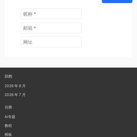
归档
2026 年 8 月
2026 年 7 月
分类
Ai专题
教程
模板