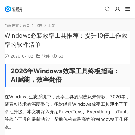
当前位置：
首页
软件
正文
Windows必装效率工具推荐：提升10倍工作效
率的软件清单
2026-07-02
软件
63
2026年Windows效率工具终极指南：
AI赋能，效率翻倍
在Windows生态系统中，效率工具的演进从未停歇。2026年，
随着AI技术的深度整合，多款经典Windows效率工具迎来了革
命性升级。本文将深入介绍PowerToys、Everything、uTools
等核心工具的最新功能，帮助你构建最高效的Windows工作环
境。