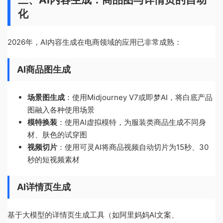
化
2026年，AI内容生成在电商领域的应用已非常成熟：
AI商品图生成
场景图生成
：使用Midjourney V7或即梦AI，将白底产品
图融入各种使用场景
模特换装
：使用AI虚拟模特，为服装类商品生成不同身
材、肤色的试穿图
视频切片
：使用可灵AI将商品视频自动切片为15秒、30
秒的短视频素材
AI详情页生成
基于大模型的详情页生成工具（如阿里妈妈AI文案、