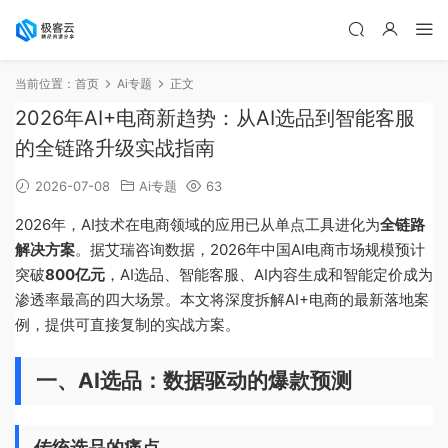
当前位置：
首页
Ai专题
正文
2026年AI+电商新趋势：从AI选品到智能客服
的全链路升级实战指南
2026-07-08
Ai专题
63
2026年，AI技术在电商领域的应用已从单点工具进化为
全链路
解决方案
。据艾瑞咨询数据，2026年中国AI电商市场规模预计
突破
800亿元
，AI选品、智能客服、AI内容生成和智能定价成为
渗透率最高的四大场景。本文将深度拆解AI+电商的最新落地案
例，提供可直接复制的实战方案。
一、AI选品：数据驱动的爆款预测
传统选品的痛点