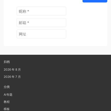
归档
2026 年 8 月
2026 年 7 月
分类
Ai专题
教程
模板