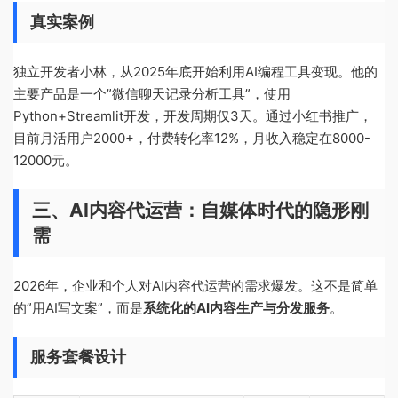
真实案例
独立开发者小林，从2025年底开始利用AI编程工具变现。他的
主要产品是一个”微信聊天记录分析工具”，使用
Python+Streamlit开发，开发周期仅3天。通过小红书推广，
目前月活用户2000+，付费转化率12%，月收入稳定在8000-
12000元。
三、AI内容代运营：自媒体时代的隐形刚
需
2026年，企业和个人对AI内容代运营的需求爆发。这不是简单
的”用AI写文案”，而是
系统化的AI内容生产与分发服务
。
服务套餐设计