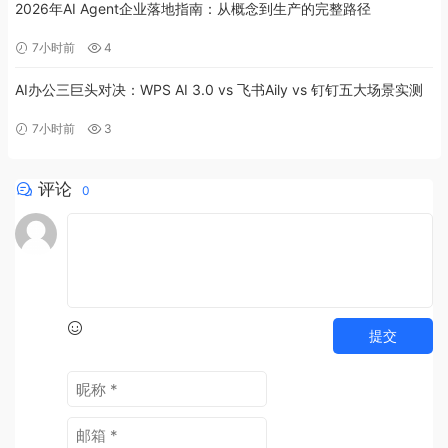
2026年AI Agent企业落地指南：从概念到生产的完整路径
7小时前
4
AI办公三巨头对决：WPS AI 3.0 vs 飞书Aily vs 钉钉五大场景实测
7小时前
3
评论
0
提交