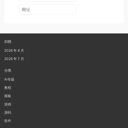
归档
2026 年 8 月
2026 年 7 月
分类
Ai专题
教程
模板
游戏
源码
软件