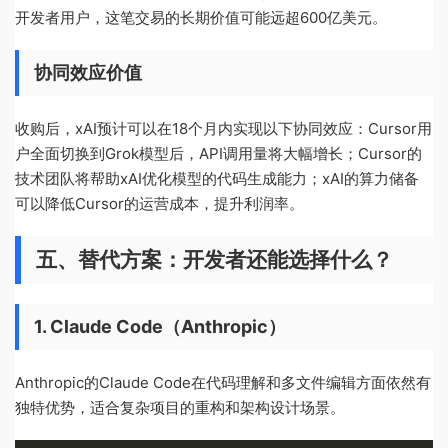
开发者用户，这笔交易的长期价值可能远超600亿美元。
协同效应价值
收购后，xAI预计可以在18个月内实现以下协同效应：Cursor用
户全面切换到Grok模型后，API调用量将大幅增长；Cursor的
技术团队将帮助xAI优化模型的代码生成能力；xAI的算力储备
可以降低Cursor的运营成本，提升利润率。
五、替代方案：开发者还能选择什么？
1. Claude Code（Anthropic）
Anthropic的Claude Code在代码理解和多文件编辑方面依然有
独特优势，适合复杂项目的重构和架构设计场景。