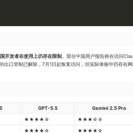
国开发者在使用上仍存在限制
。部分中国用户报告称在访问Clau
le 5的出口管制已解除，7月1日起恢复访问，但实际体验中仍存在
5
GPT-5.5
Gemini 2.5 Pro
★★★★☆
★★★☆☆
★★★★☆
★★★★☆