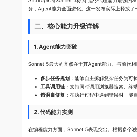
Anthropic将Sonnet 5称为”迄今代理能力
务，Agent能力全面进化。这一发布实际上释放
二、核心能力升级详解
1. Agent能力突破
Sonnet 5最大的亮点在于其Agent能力。与前代
多步任务规划
：能够自主拆解复杂任务为可
工具调用链
：支持同时调用浏览器搜索、终
错误自修复
：在执行过程中遇到错误时，能
2. 代码能力实测
在编程能力方面，Sonnet 5表现突出。根据多个