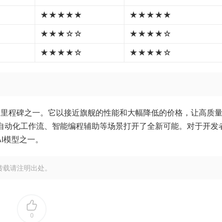
★★★★★
★★★★★
★★★☆☆
★★★★☆
★★★★☆
★★★★☆
领域最重要的里程碑之一。它以接近旗舰的性能和大幅降低的价格，让高质量
为自动化工作流、智能编程辅助等场景打开了全新可能。对于开发
AI模型之一。
转载请注明出处。
0