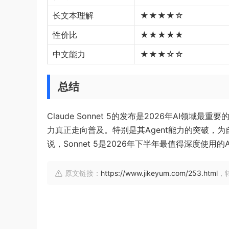
长文本理解
★★★★☆
性价比
★★★★★
中文能力
★★★☆☆
总结
Claude Sonnet 5的发布是2026年AI
力真正走向普及。特别是其Agent能力的突破，
说，Sonnet 5是2026年下半年最值得深度使用的
原文链接：
https://www.jikeyum.com/253.html
，