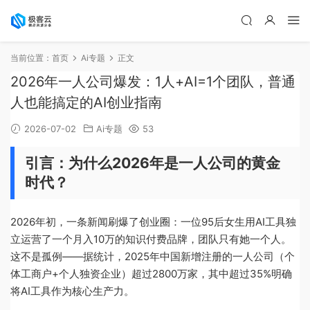
当前位置：
首页
Ai专题
正文
2026年一人公司爆发：1人+AI=1个团队，普通
人也能搞定的AI创业指南
2026-07-02
Ai专题
53
引言：为什么2026年是一人公司的黄金
时代？
2026年初，一条新闻刷爆了创业圈：一位95后女生用AI工具独
立运营了一个月入10万的知识付费品牌，团队只有她一个人。
这不是孤例——据统计，2025年中国新增注册的一人公司（个
体工商户+个人独资企业）超过2800万家，其中超过35%明确
将AI工具作为核心生产力。