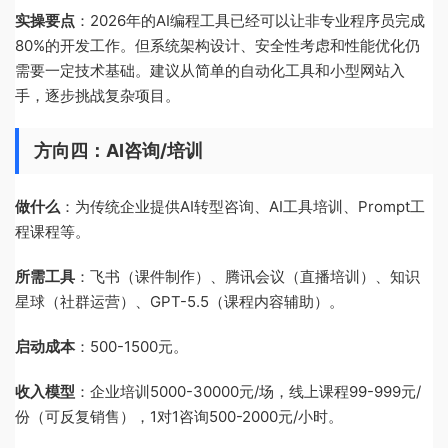
实操要点
：2026年的AI编程工具已经可以让非专业程序员完成
80%的开发工作。但系统架构设计、安全性考虑和性能优化仍
需要一定技术基础。建议从简单的自动化工具和小型网站入
手，逐步挑战复杂项目。
方向四：AI咨询/培训
做什么
：为传统企业提供AI转型咨询、AI工具培训、Prompt工
程课程等。
所需工具
：飞书（课件制作）、腾讯会议（直播培训）、知识
星球（社群运营）、GPT-5.5（课程内容辅助）。
启动成本
：500-1500元。
收入模型
：企业培训5000-30000元/场，线上课程99-999元/
份（可反复销售），1对1咨询500-2000元/小时。