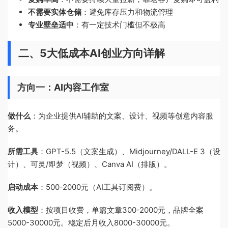
不需要实体仓储
：避免库存压力和物流管理
专业壁垒适中
：有一定技术门槛但不极高
二、5大低成本AI创业方向详解
方向一：AI内容工作室
做什么
：为企业提供AI辅助的文案、设计、视频等创意内容服
务。
所需工具
：GPT-5.5（文案生成）、Midjourney/DALL-E 3（设
计）、可灵/即梦（视频）、Canva AI（排版）。
启动成本
：500-2000元（AI工具订阅费）。
收入模型
：按项目收费，单篇文章300-2000元，品牌全案
5000-30000元。稳定后月收入8000-30000元。