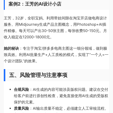
案例2：王芳的AI设计小店
王芳，32岁，全职宝妈。利用带娃间隙在淘宝开店做电商设计
服务。用Midjourney生成产品主图概念，用Photoshop+AI插
件精修。每天可以产出30-50张主图，每张收费50-150元。月
收入稳定在12000-18000元。
她的秘诀
：专注于淘宝/拼多多电商主图这一细分领域，做到极
致高效。利用AI批量生产+人工质检的模式，实现了”一个人=一
个设计团队”的效果。
五、风险管理与注意事项
合规风险
：AI生成的内容可能涉及版权问题。建议在交付
给客户前进行原创性检查，避免直接使用AI生成的受版权
保护的元素。
质量风险
：AI输出质量不稳定，必须建立人工审核流程。