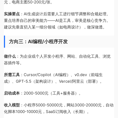
元，电商主图50-200元/张。
实操要点
：AI生成设计后需要人工进行细节调整和合规处理。
重点培养自己的审美能力——AI是工具，审美是核心竞争力。
建议先垂直切入某一细分领域（如电商设计），做深做透。
方向三：AI编程/小程序开发
做什么
：为企业或个人开发小程序、网站、自动化工具、浏览
器插件等。
所需工具
：Cursor/Copilot（AI编程）、v0.dev（前端生
成）、GPT-5.5（架构设计）、Vercel/阿里云（部署）。
启动成本
：2000-5000元（工具+服务器）。
收入模型
：小程序5000-50000元，网站3000-20000元，自动
化脚本1000-10000元，SaaS订阅收入（长期）。