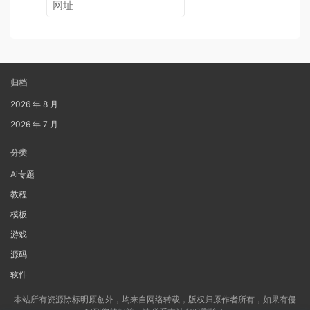
归档
2026 年 8 月
2026 年 7 月
分类
Ai专题
教程
模板
游戏
源码
软件
本站所有资源除标明原创外，均来自网络转载，版权归原作者所有，如果有侵