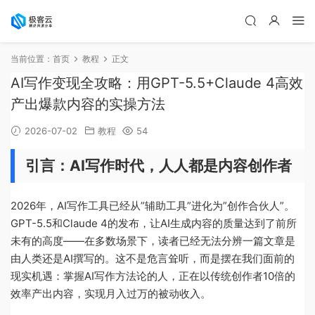
当前位置：
首页
教程
正文
AI写作变现全攻略：用GPT-5.5+Claude 4高效
产出爆款内容的实操方法
2026-07-02
教程
54
引言：AI写作时代，人人都是内容创作者
2026年，AI写作工具已经从”辅助工具”进化为”创作合伙人”。
GPT-5.5和Claude 4的发布，让AI生成内容的质量达到了前所
未有的高度——在多数场景下，读者已经无法分辨一篇文章是
由人类还是AI撰写的。这不是危言耸听，而是摆在我们面前的
现实机遇：掌握AI写作方法论的人，正在以传统创作者10倍的
效率产出内容，实现月入过万的被动收入。