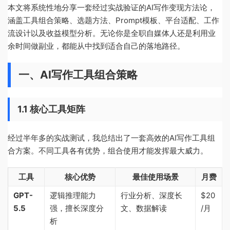
本文将系统性地分享一套经过实战验证的AI写作变现方法论，
涵盖工具组合策略、选题方法、Prompt模板、平台适配、工作
流设计以及收益模型分析。无论你是全职自媒体人还是利用业
余时间做副业，都能从中找到适合自己的落地路径。
一、AI写作工具组合策略
1.1 核心工具矩阵
经过半年多的实战测试，我总结出了一套高效的AI写作工具组
合方案。不同工具各有优势，组合使用才能发挥最大威力。
工具
核心优势
最佳使用场景
月费
GPT-
逻辑推理能力
行业分析、深度长
$20
5.5
强，擅长深度分
文、数据解读
/月
析