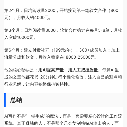
第2个月：日均阅读量2000，开始接到第一笔软文合作（800
元），月收入约4000元。
第3个月：日均阅读量8000，软文合作稳定在每月5-8单，月收
入突破10000元。
第6个月：建立付费社群（199元/年），300+成员加入；加上
流量分成和软文，月收入稳定在18000-25000元。
他的核心秘诀是：
用AI提高产量，用人工把控质量
。每篇AI生
成的文章他都花15-20分钟进行个性化修改，注入自己的观点和
行业见解，让内容始终保持独特性。
总结
AI写作不是”一键生成”的魔法，而是一套需要精心设计的工作流
系统。真正赚钱的人，不是那个只会复制粘贴AI输出的人，而