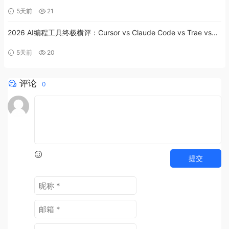
南
5天前
21
2026 AI编程工具终极横评：Cursor vs Claude Code vs Trae vs
Codex深度实测
5天前
20
评论
0
提交