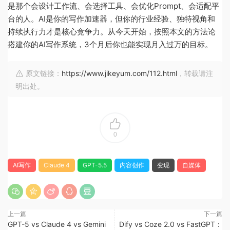
是那个会设计工作流、会选择工具、会优化Prompt、会适配平
台的人。AI是你的写作加速器，但你的行业经验、独特视角和
持续执行力才是核心竞争力。从今天开始，按照本文的方法论
搭建你的AI写作系统，3个月后你也能实现月入过万的目标。
原文链接：
https://www.jikeyum.com/112.html
，转载请注
明出处。
0
AI写作
Claude 4
GPT-5.5
内容创作
变现
自媒体
上一篇
下一篇
GPT-5 vs Claude 4 vs Gemini
Dify vs Coze 2.0 vs FastGPT：