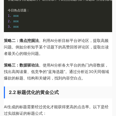
今日热点话题：
1.
2.
3.
 xxx
策略二：痛点挖掘法
。利用AI分析目标平台评论区，提取高频
问题。例如分析知乎某个话题下的高赞回答评论区，提取出读
者最关心的细分问题。
策略三：数据驱动法
。使用AI分析各大平台的热门内容数据，
找出高阅读量、低竞争的”蓝海选题”。通过分析近30天同领域
爆款的标题、结构和关键词，找到内容空白点。
2.2 标题优化的黄金公式
AI生成的标题需要经过优化才能获得更高的点击率。以下是经
过实战验证的标题公式：