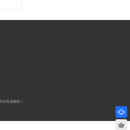
本站客服删除！