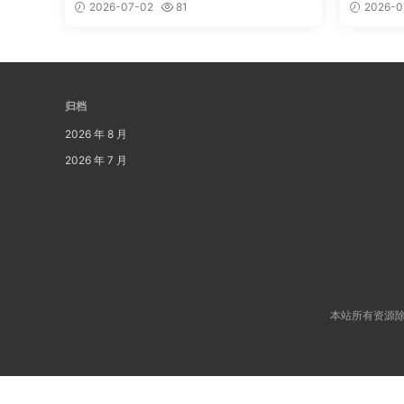
2026-07-02
81
2026-0
归档
2026 年 8 月
2026 年 7 月
本站所有资源