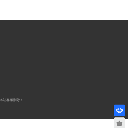
本站客服删除！