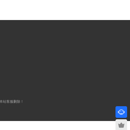
本站客服删除！