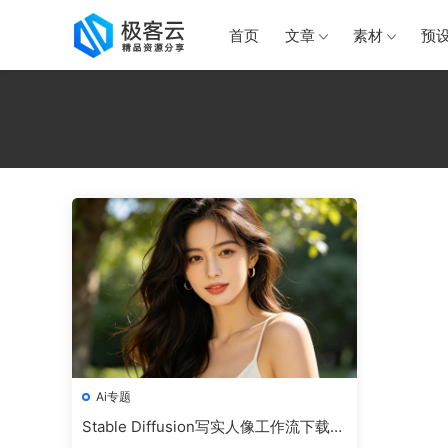
首页
文章
素材
预
Ai专题
Stable Diffusion写实人像工作流下载：
ComfyUI一键生成超写实人像