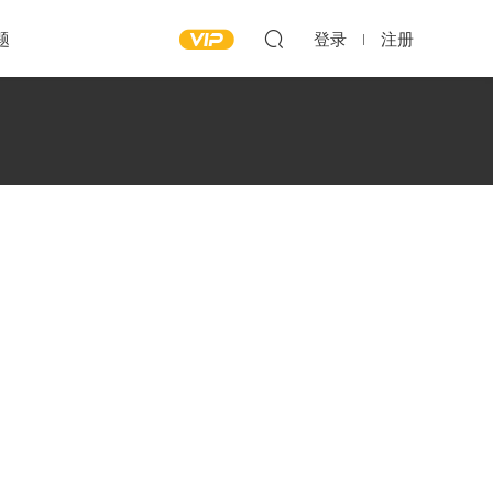
题
登录
注册