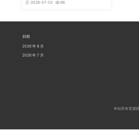
2026-07-02
66
归档
2026 年 8 月
2026 年 7 月
本站所有资源