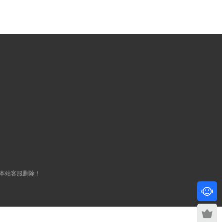
本站客服删除！