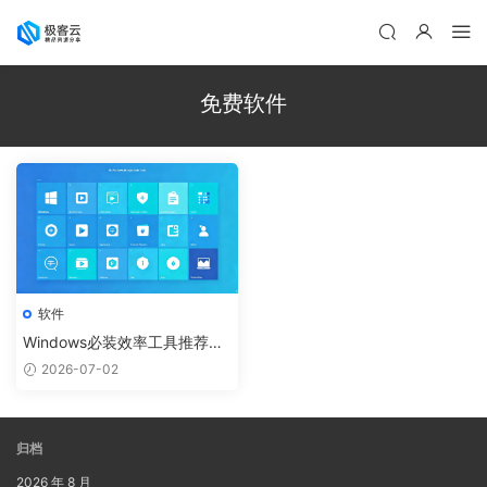
免费软件
软件
Windows必装效率工具推荐：
提升10倍工作效率的软件清单
2026-07-02
归档
2026 年 8 月